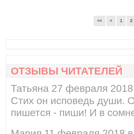
<<
<
1
2
ОТЗЫВЫ ЧИТАТЕЛЕЙ
Татьяна 27 февраля 2018 
Стих он исповедь души. 
пишется - пиши! И в сомне
Мария 11 февраля 2018 в