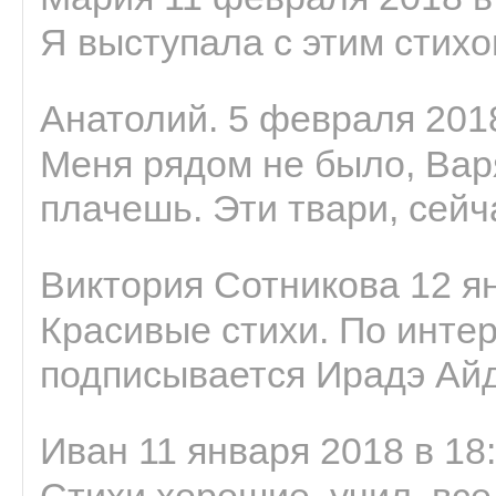
Я выступала с этим стихо
Анатолий. 5 февраля 2018
Меня рядом не было, Варя
плачешь. Эти твари, сейчас
Виктория Сотникова 12 ян
Красивые стихи. По интер
подписывается Ирадэ Ай
Иван 11 января 2018 в 18