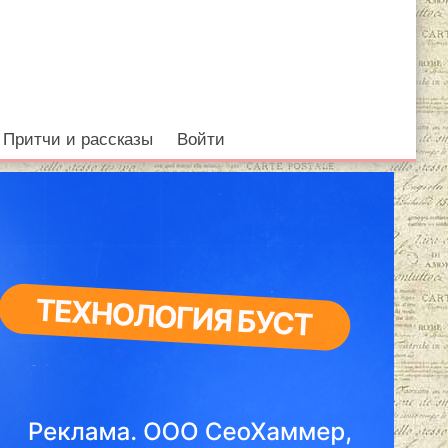
Притчи и рассказы
Войти