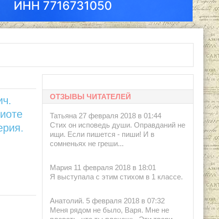
ОТЗЫВЫ ЧИТАТЕЛЕЙ
ч.
иоте
Татьяна 27 февраля 2018 в 01:44
Стих он исповедь души. Оправданий не
ерия.
ищи. Если пишется - пиши! И в
сомненьях не греши...
Мария 11 февраля 2018 в 18:01
Я выступала с этим стихом в 1 классе.
Анатолий. 5 февраля 2018 в 07:32
Меня рядом не было, Варя. Мне не